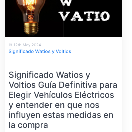
12th May 2024
Significado Watios y Voltios
Significado Watios y
Voltios Guía Definitiva para
Elegir Vehículos Eléctricos
y entender en que nos
influyen estas medidas en
la compra