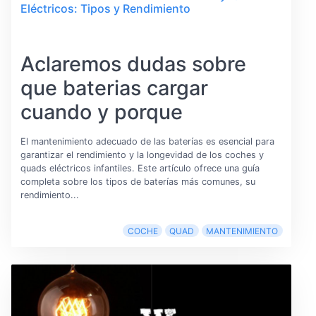
Eléctricos: Tipos y Rendimiento
Aclaremos dudas sobre
que baterias cargar
cuando y porque
El mantenimiento adecuado de las baterías es esencial para
garantizar el rendimiento y la longevidad de los coches y
quads eléctricos infantiles. Este artículo ofrece una guía
completa sobre los tipos de baterías más comunes, su
rendimiento...
COCHE
QUAD
MANTENIMIENTO