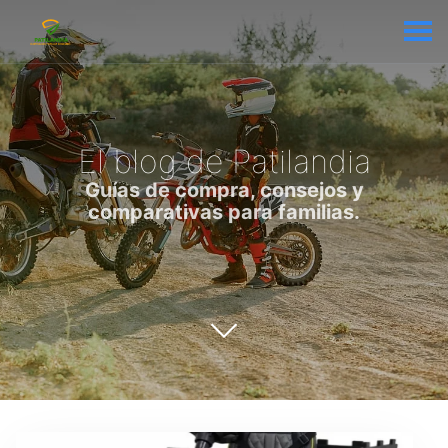
El blog de Patilandia
Guías de compra, consejos y
comparativas para familias.