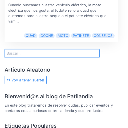
Cuando buscamos nuestro vehículo eléctrico, la moto
eléctrica que nos gusta, el todoterreno o quad que
queremos para nuestro peque o el patinete eléctrico que
vam...
QUAD
COCHE
MOTO
PATINETE
CONSEJOS
Artículo Aleatorio
Voy a tener suerte!
Bienvenid@s al blog de Patilandia
En este blog trataremos de resolver dudas, publicar eventos y
contaros cosas curiosas sobre la tienda y sus productos.
Etiquetas Populares