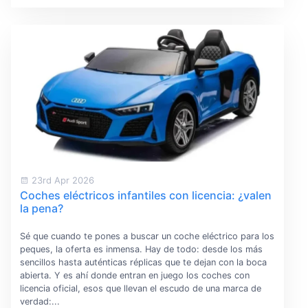
23rd Apr 2026
Coches eléctricos infantiles con licencia: ¿valen
la pena?
Sé que cuando te pones a buscar un coche eléctrico para los
peques, la oferta es inmensa. Hay de todo: desde los más
sencillos hasta auténticas réplicas que te dejan con la boca
abierta. Y es ahí donde entran en juego los coches con
licencia oficial, esos que llevan el escudo de una marca de
verdad:...