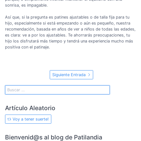
sonrisa, es impagable.
Así que, si la pregunta es patines ajustables o de talla fija para tu
hijo, especialmente si está empezando o aún es pequeño, nuestra
recomendación, basada en años de ver a niños de todas las edades,
es clara: ve a por los ajustables. Te ahorrarás preocupaciones, tu
hijo los disfrutará más tiempo y tendrá una experiencia mucho más
positiva con el patinaje.
Siguiente Entrada
Artículo Aleatorio
Voy a tener suerte!
Bienvenid@s al blog de Patilandia